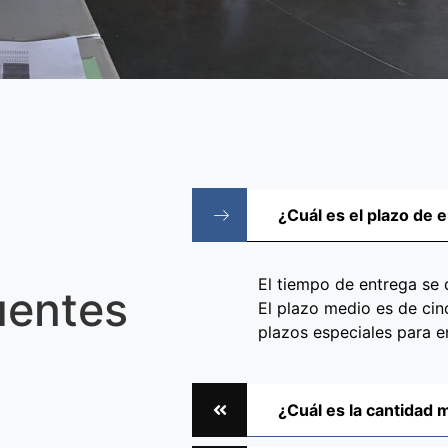
¿Cuál es el plazo de 
El tiempo de entrega se 
uentes
El plazo medio es de cin
plazos especiales para e
¿Cuál es la cantidad