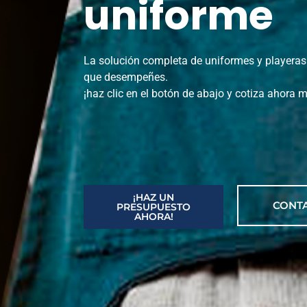
uniforme
La solución completa de uniformes y playeras 
que desempeñes.
¡haz clic en el botón de abajo y cotiza ahora 
¡HAZ UN
CONT
PRESUPUESTO
AHORA!