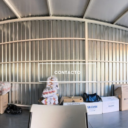
CONTACTO