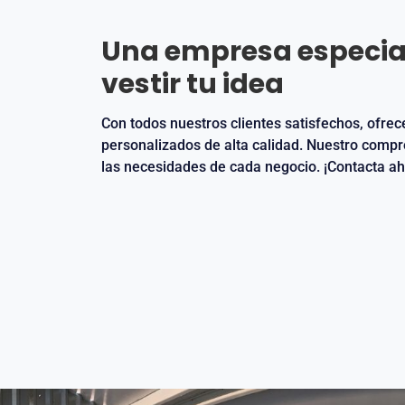
Una empresa especia
vestir tu idea
Con todos nuestros clientes satisfechos, ofr
personalizados de alta calidad. Nuestro compr
las necesidades de cada negocio. ¡Contacta ah