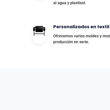
al agua y plastisol.
Personalizados en textil
Ofrecemos varios moldes y mod
producción en serie.