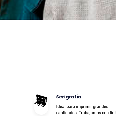
Serigrafía
Ideal para imprimir grandes
cantidades. Trabajamos con tin