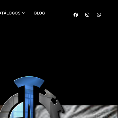
ATÁLOGOS
BLOG