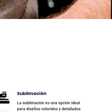
Sublimación
La sublimación es una opción ideal
para diseños coloridos y detallados