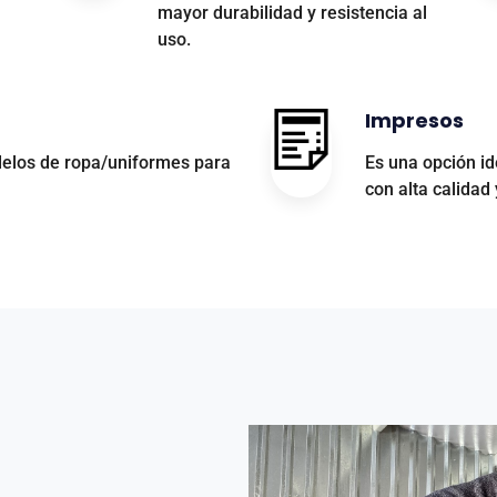
mayor durabilidad y resistencia al
uso.
Impresos
elos de ropa/uniformes para
Es una opción id
con alta calidad