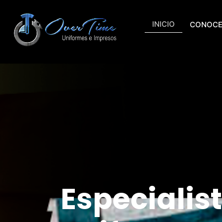
INICIO
CONOC
Especialist