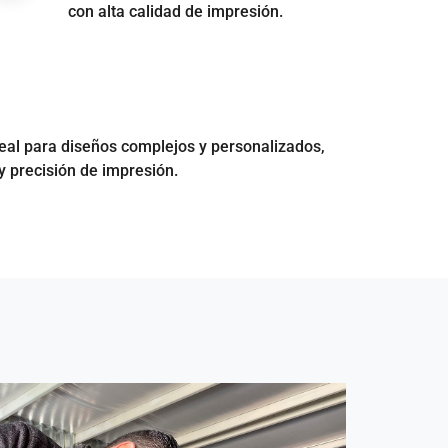
con alta calidad de impresión.
eal para diseños complejos y personalizados,
 y precisión de impresión.