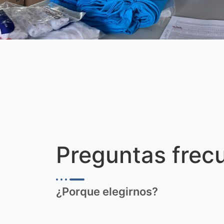
Preguntas frec
¿Porque elegirnos?