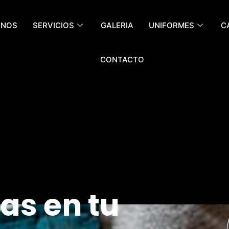
ENOS
SERVICIOS
GALERIA
UNIFORMES
C
CONTACTO
as en tu